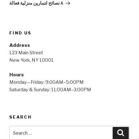
Post
٨ نصائح لتمارين منزلية فعالة
FIND US
Address
123 Main Street
New York, NY 10001
Hours
Monday—Friday: 9:00AM–5:00PM
Saturday & Sunday: 11:00AM–3:00PM
SEARCH
Search
Searc
for: