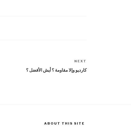
NEXT
Next
Post
كارديو وإلا مقاومة ؟ أيش الأفضل ؟
ABOUT THIS SITE