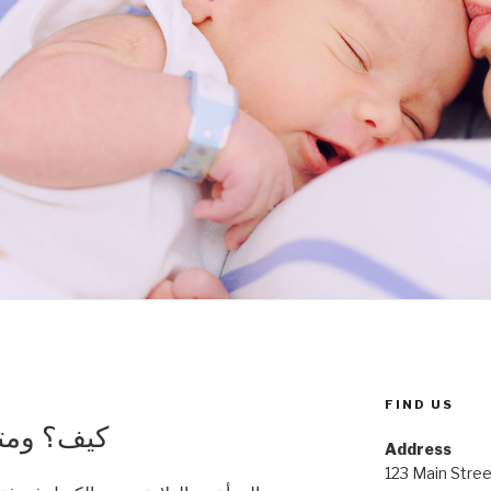
FIND US
كيف؟ ومتى
Address
123 Main Stree